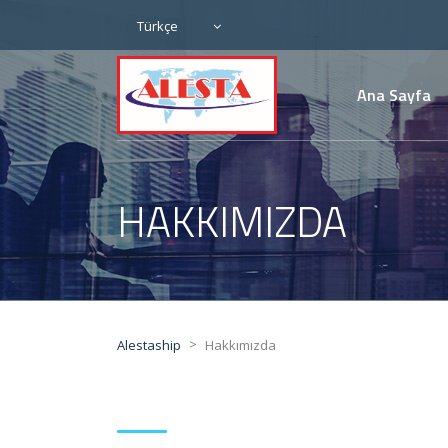
Türkçe
Ana Sayfa
HAKKIMIZDA
>
Alestaship
Hakkımızda